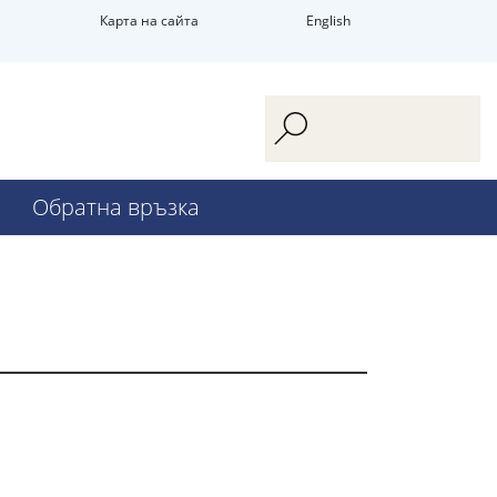
Карта на сайта
English
Обратна връзка