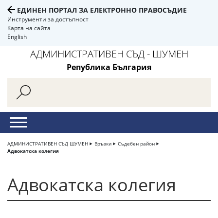
ЕДИНЕН ПОРТАЛ ЗА ЕЛЕКТРОННО ПРАВОСЪДИЕ
Инструменти за достъпност
Карта на сайта
English
АДМИНИСТРАТИВЕН СЪД - ШУМЕН
Република България
АДМИНИСТРАТИВЕН СЪД ШУМЕН
Връзки
Съдебен район
Адвокатска колегия
Адвокатска колегия