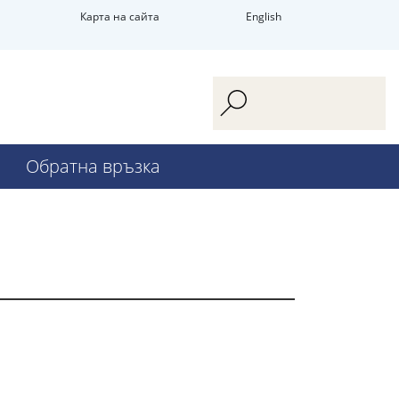
Карта на сайта
English
Обратна връзка