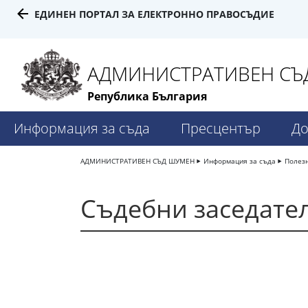
ЕДИНЕН ПОРТАЛ ЗА ЕЛЕКТРОННО ПРАВОСЪДИЕ
АДМИНИСТРАТИВЕН СЪ
Република България
Информация за съда
Пресцентър
До
АДМИНИСТРАТИВЕН СЪД ШУМЕН
Информация за съда
Полез
Съдебни заседате