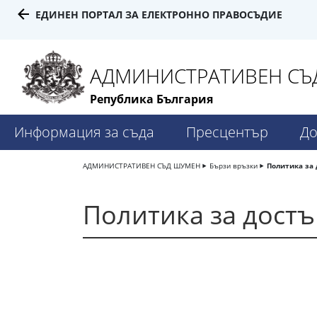
ЕДИНЕН ПОРТАЛ ЗА ЕЛЕКТРОННО ПРАВОСЪДИЕ
АДМИНИСТРАТИВЕН СЪ
Република България
Информация за съда
Пресцентър
До
АДМИНИСТРАТИВЕН СЪД ШУМЕН
Бързи връзки
Политика за
Политика за дост