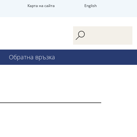
Карта на сайта
English
Обратна връзка