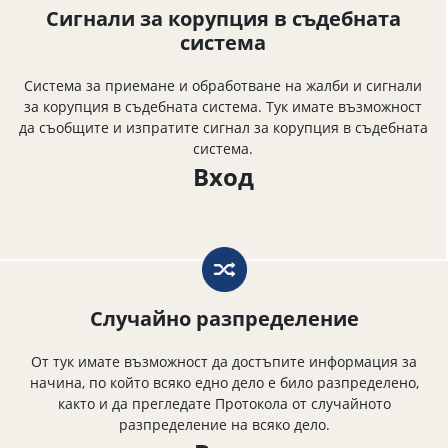
Сигнали за корупция в съдебната
система
Система за приемане и обработване на жалби и сигнали
за корупция в съдебната система. Тук имате възможност
да съобщите и изпратите сигнал за корупция в съдебната
система.
Вход
Случайно разпределение
От тук имате възможност да достъпите информация за
начина, по който всяко едно дело е било разпределено,
както и да прегледате Протокола от случайното
разпределение на всяко дело.