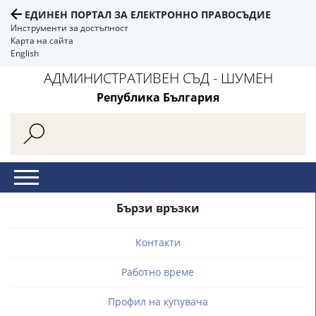
ЕДИНЕН ПОРТАЛ ЗА ЕЛЕКТРОННО ПРАВОСЪДИЕ
Инструменти за достъпност
Карта на сайта
English
АДМИНИСТРАТИВЕН СЪД - ШУМЕН
Република България
Бързи връзки
Контакти
Работно време
Профил на купувача