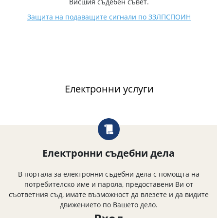
Висшия съдебен съвет.
Защита на подаващите сигнали по ЗЗЛПСПОИН
Електронни услуги
Електронни съдебни дела
В портала за електронни съдебни дела с помощта на
потребителско име и парола, предоставени Ви от
съответния съд, имате възможност да влезете и да видите
движението по Вашето дело.