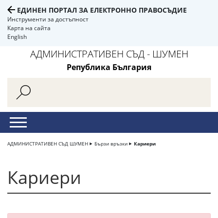
ЕДИНЕН ПОРТАЛ ЗА ЕЛЕКТРОННО ПРАВОСЪДИЕ
Инструменти за достъпност
Карта на сайта
English
АДМИНИСТРАТИВЕН СЪД - ШУМЕН
Република България
АДМИНИСТРАТИВЕН СЪД ШУМЕН
Бързи връзки
Кариери
Кариери